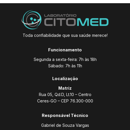
Toda confiabilidade que sua saúde merece!
Funcionamento
Segunda a sexta-feira: 7h às 18h
Sábado: 7h às 11h
Localização
Matriz
Rua 05, Qd.D, Lt.10 – Centro
Ceres-GO – CEP 76.300-000
Responsável Técnico
Gabriel de Souza Vargas