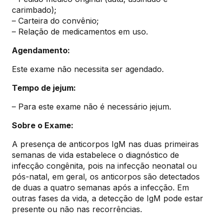
carimbado);
– Carteira do convênio;
– Relação de medicamentos em uso.
Agendamento:
Este exame não necessita ser agendado.
Tempo de jejum:
– Para este exame não é necessário jejum.
Sobre o Exame:
A presença de anticorpos IgM nas duas primeiras
semanas de vida estabelece o diagnóstico de
infecção congênita, pois na infecção neonatal ou
pós-natal, em geral, os anticorpos são detectados
de duas a quatro semanas após a infecção. Em
outras fases da vida, a detecção de IgM pode estar
presente ou não nas recorrências.