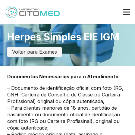
Herpes Simples EIE IGM
Voltar para Exames
Documentos Necessários para o Atendimento:
– Documento de identificação oficial com foto (RG,
CNH, Carteira de Conselho de Classe ou Carteira
Profissional) original ou cópia autenticada;
– Para clientes menores de 18 anos, certidão de
nascimento ou documento oficial de identificação
com foto (RG ou Carteira Profissinal), original ou
cópia autenticada;
– Pedido médico original (data, assinado e