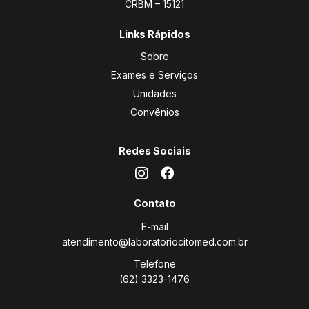
CRBM – 15121
Links Rápidos
Sobre
Exames e Serviços
Unidades
Convênios
Redes Sociais
Contato
E-mail
atendimento@laboratoriocitomed.com.br
Telefone
(62) 3323-1476