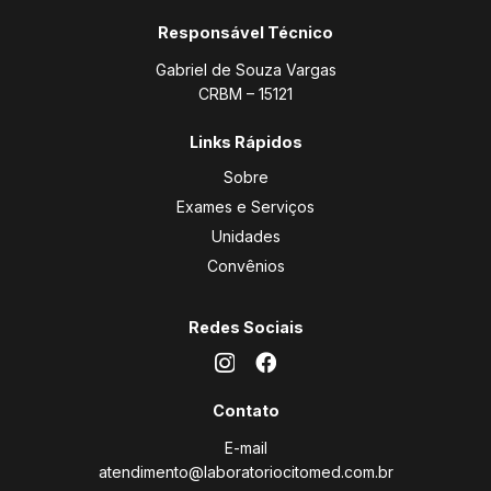
Responsável Técnico
Gabriel de Souza Vargas
CRBM – 15121
Links Rápidos
Sobre
Exames e Serviços
Unidades
Convênios
Redes Sociais
Contato
E-mail
atendimento@laboratoriocitomed.com.br