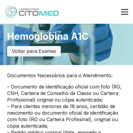
Hemoglobina A1C
Voltar para Exames
Documentos Necessários para o Atendimento:
– Documento de identificação oficial com foto (RG,
CNH, Carteira de Conselho de Classe ou Carteira
Profissional) original ou cópia autenticada;
– Para clientes menores de 18 anos, certidão de
nascimento ou documento oficial de identificação
com foto (RG ou Carteira Profissinal), original ou
cópia autenticada;
– Pedido médico original (data, assinado e