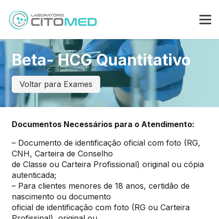
Beta- HCG Quantitativo
Voltar para Exames
Documentos Necessários para o Atendimento:
– Documento de identificação oficial com foto (RG,
CNH, Carteira de Conselho
de Classe ou Carteira Profissional) original ou cópia
autenticada;
– Para clientes menores de 18 anos, certidão de
nascimento ou documento
oficial de identificação com foto (RG ou Carteira
Profissinal), original ou