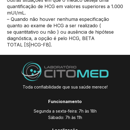
quantificação de HCG em valores superiores a 1.000
mUI/mL.
– Quando não houver nenhuma especificação
quanto ao exame de HCG a ser realizado (
se quantitativo ou não ) ou ausência de hipótese
diagnóstica, a opção é pelo HCG, BETA
TOTAL [S|HCG-FB].
Toda confiabilidade que sua saúde merece!
Funcionamento
Segunda a sexta-feira: 7h às 18h
Sábado: 7h às 11h