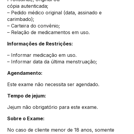
cópia autenticada;
– Pedido médico original (data, assinado e
carimbado);
– Carteira do convênio;
– Relação de medicamentos em uso.
Informações de Restrições:
– Informar medicação em uso.
– Informar data da última menstruação;
Agendamento:
Este exame não necessita ser agendado.
Tempo de jejum:
Jejum não obrigatório para este exame.
Sobre o Exame:
No caso de cliente menor de 18 anos, somente