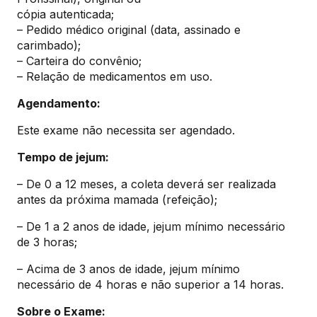
cópia autenticada;
– Pedido médico original (data, assinado e
carimbado);
– Carteira do convênio;
– Relação de medicamentos em uso.
Agendamento:
Este exame não necessita ser agendado.
Tempo de jejum:
– De 0 a 12 meses, a coleta deverá ser realizada
antes da próxima mamada (refeição);
– De 1 a 2 anos de idade, jejum mínimo necessário
de 3 horas;
– Acima de 3 anos de idade, jejum mínimo
necessário de 4 horas e não superior a 14 horas.
Sobre o Exame: