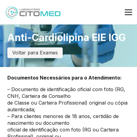
Anti-Cardiolipina EIE IGG
Voltar para Exames
Documentos Necessários para o Atendimento:
– Documento de identificação oficial com foto (RG,
CNH, Carteira de Conselho
de Classe ou Carteira Profissional) original ou cópia
autenticada;
– Para clientes menores de 18 anos, certidão de
nascimento ou documento
oficial de identificação com foto (RG ou Carteira
Profissinal), original ou