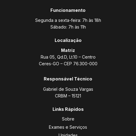
Funcionamento
Segunda a sexta-feira: 7h às 18h
Sábado: 7h às 11h
Localização
Matriz
Rua 05, Qd.D, Lt.10 – Centro
Ceres-GO – CEP 76.300-000
Responsável Técnico
Gabriel de Souza Vargas
CRBM – 15121
Links Rápidos
Sobre
Exames e Serviços
Unidades